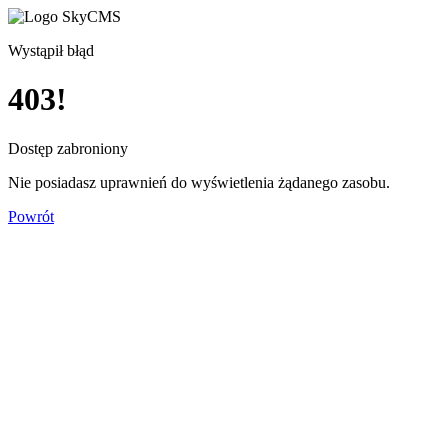
Wystąpił błąd
403!
Dostęp zabroniony
Nie posiadasz uprawnień do wyświetlenia żądanego zasobu.
Powrót